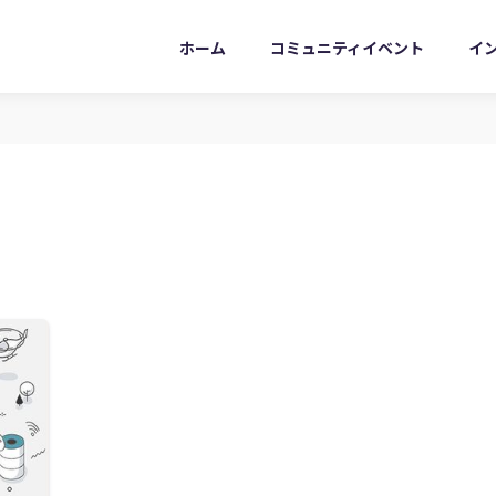
ホーム
コミュニティイベント
イ