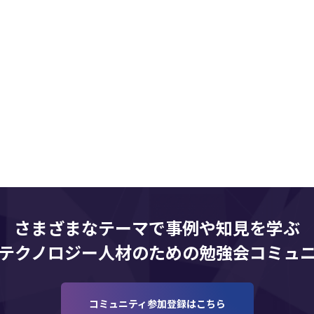
さまざまなテーマで事例や知見を学ぶ
・テクノロジー人材のための勉強会コミュ
コミュニティ参加登録はこちら