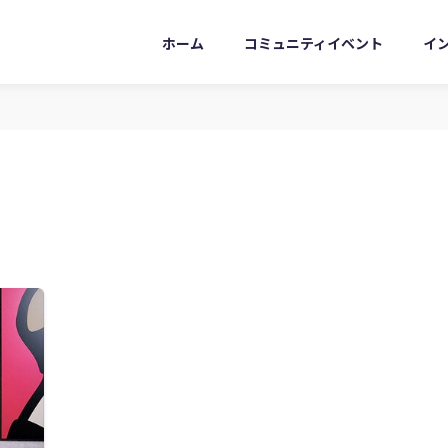
ホーム
コミュニティイベント
イ