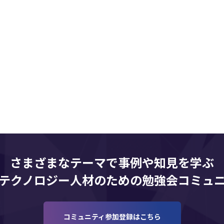
さまざまなテーマで事例や知見を学ぶ
・テクノロジー人材のための勉強会コミュ
コミュニティ参加登録はこちら